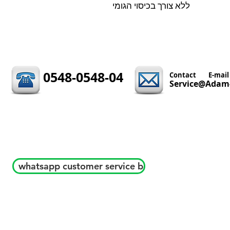
ללא צורך בכיסוי הגומי
0548-0548-04
Contact
E-mail
Service@Adam-
whatsapp customer service b