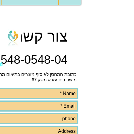
צור קשר
0548-0548-04
כתובת המחסן לאיסוף מוצרים בתיאום מר
מושב בית עזרא משק 67