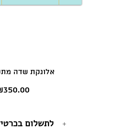
אלונקת שדה מתק
Price
₪350.00
לתשלום בכרטי