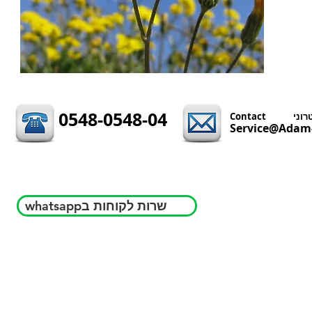
0548-0548-04
Service@Adam-
whatsappשרות לקוחות ב