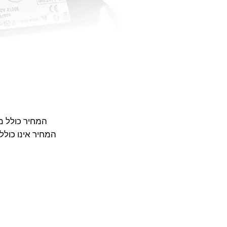
המחיר כולל 
המחיר אינו כולל