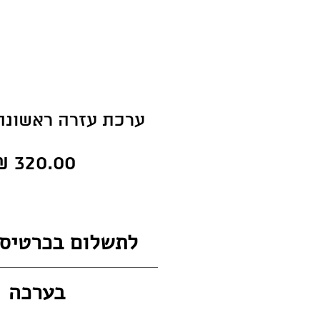
ערכת עזרה ראשונה
לתשלום בכרטיס
בערכה
לחצו כאן למעבר לד