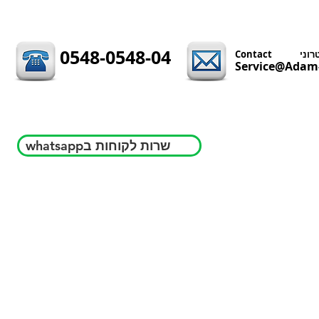
0548-0548-04
Service@Adam-
whatsappשרות לקוחות ב